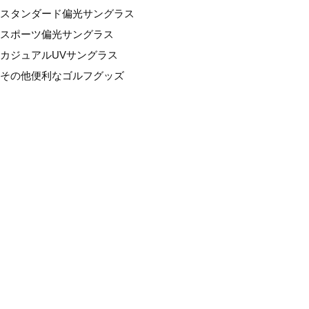
スタンダード偏光サングラス
スポーツ偏光サングラス
カジュアルUVサングラス
その他便利なゴルフグッズ